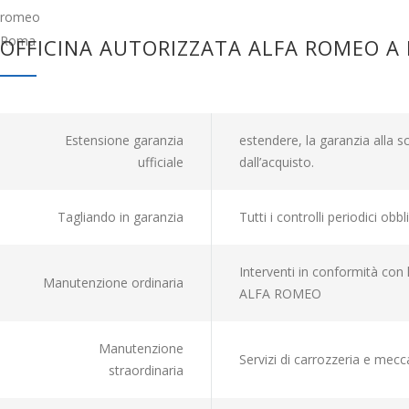
OFFICINA AUTORIZZATA ALFA ROMEO A
Estensione garanzia
estendere, la garanzia alla sc
ufficiale
dall’acquisto.
Tagliando in garanzia
Tutti i controlli periodici obb
Interventi in conformità con
Manutenzione ordinaria
ALFA ROMEO
Manutenzione
Servizi di carrozzeria e mecc
straordinaria