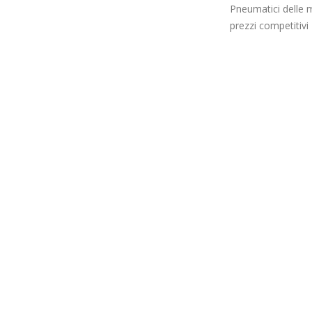
Pneumatici delle m
prezzi competitivi