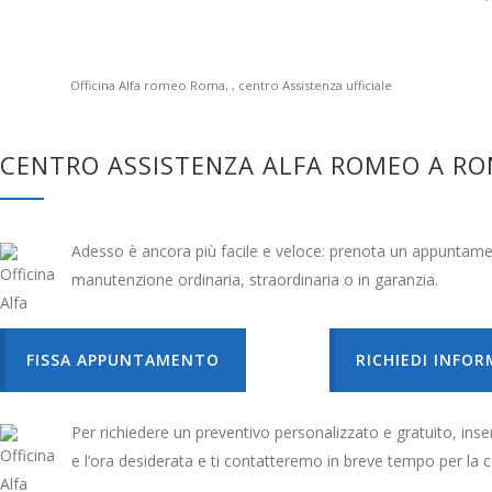
Officina Alfa romeo Roma, , centro Assistenza ufficiale
CENTRO ASSISTENZA ALFA ROMEO A RO
Adesso è ancora più facile e veloce: prenota un appuntamen
manutenzione ordinaria, straordinaria o in garanzia.
FISSA APPUNTAMENTO
RICHIEDI INFOR
Per richiedere un preventivo personalizzato e gratuito, inserisc
e l’ora desiderata e ti contatteremo in breve tempo per la